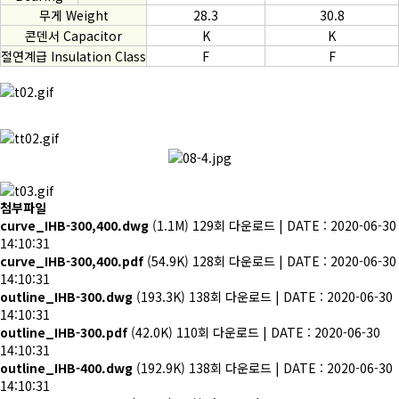
무게 Weight
28.3
30.8
콘덴서 Capacitor
K
K
절연계급 Insulation Class
F
F
첨부파일
curve_IHB-300,400.dwg
(1.1M)
129회 다운로드 | DATE : 2020-06-30
14:10:31
curve_IHB-300,400.pdf
(54.9K)
128회 다운로드 | DATE : 2020-06-30
14:10:31
outline_IHB-300.dwg
(193.3K)
138회 다운로드 | DATE : 2020-06-30
14:10:31
outline_IHB-300.pdf
(42.0K)
110회 다운로드 | DATE : 2020-06-30
14:10:31
outline_IHB-400.dwg
(192.9K)
138회 다운로드 | DATE : 2020-06-30
14:10:31