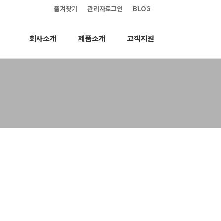
즐겨찾기
관리자로그인
BLOG
회사소개
제품소개
고객지원