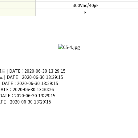
300Vac/40㎌
F
 | DATE : 2020-06-30 13:29:15
 DATE : 2020-06-30 13:29:15
ATE : 2020-06-30 13:29:15
TE : 2020-06-30 13:30:26
TE : 2020-06-30 13:29:15
 : 2020-06-30 13:29:15