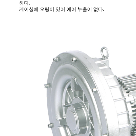
하다.
케이싱에 오링이 있어 에어 누출이 없다.