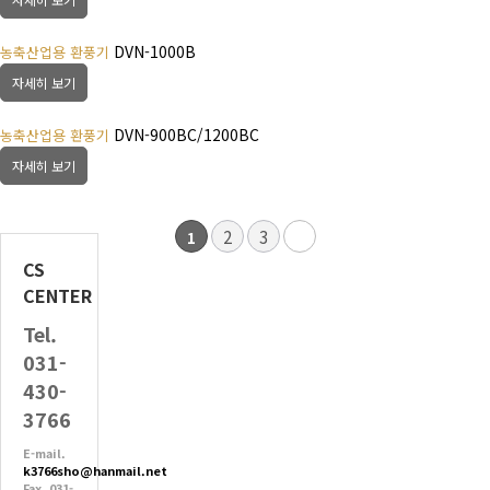
DVN-1000B
농축산업용 환풍기
자세히 보기
DVN-900BC/1200BC
농축산업용 환풍기
자세히 보기
2
3
1
CS
CENTER
Tel.
031-
430-
3766
E-mail.
k3766sho@hanmail.net
Fax. 031-