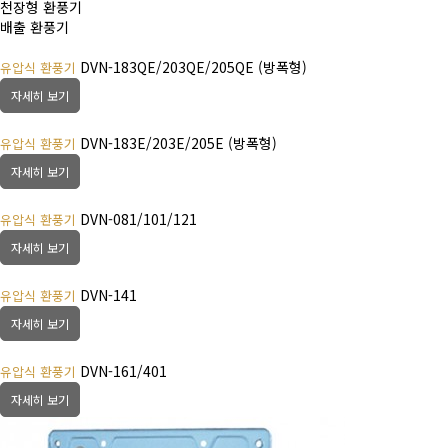
천장형 환풍기
배출 환풍기
DVN-183QE/203QE/205QE (방폭형)
유압식 환풍기
자세히 보기
DVN-183E/203E/205E (방폭형)
유압식 환풍기
자세히 보기
DVN-081/101/121
유압식 환풍기
자세히 보기
DVN-141
유압식 환풍기
자세히 보기
DVN-161/401
유압식 환풍기
자세히 보기