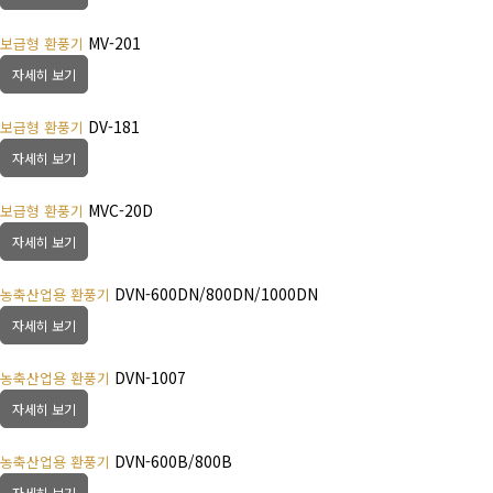
MV-201
보급형 환풍기
자세히 보기
DV-181
보급형 환풍기
자세히 보기
MVC-20D
보급형 환풍기
자세히 보기
DVN-600DN/800DN/1000DN
농축산업용 환풍기
자세히 보기
DVN-1007
농축산업용 환풍기
자세히 보기
DVN-600B/800B
농축산업용 환풍기
자세히 보기