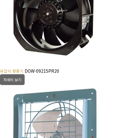
DOW-09215PR20
유압식 환풍기
자세히 보기