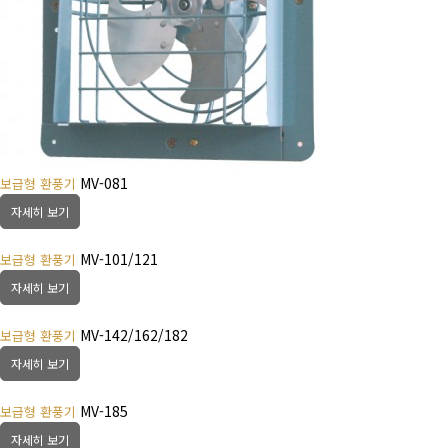
MV-081
보급형 환풍기
자세히 보기
MV-101/121
보급형 환풍기
자세히 보기
MV-142/162/182
보급형 환풍기
자세히 보기
MV-185
보급형 환풍기
자세히 보기