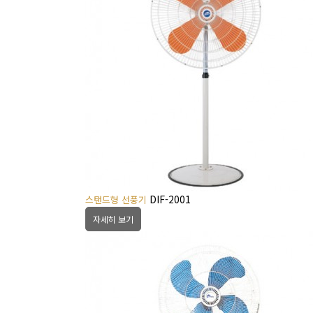
DIF-2001
스탠드형 선풍기
자세히 보기