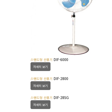
DIF-6000
스탠드형 선풍기
자세히 보기
DIF-2800
스탠드형 선풍기
자세히 보기
DIF-28SG
스탠드형 선풍기
자세히 보기