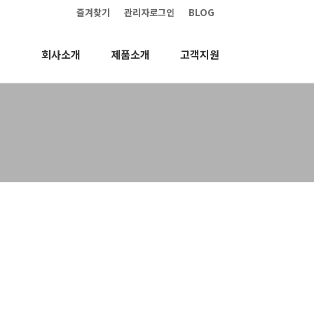
즐겨찾기
관리자로그인
BLOG
회사소개
제품소개
고객지원