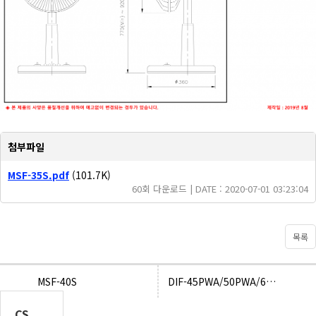
첨부파일
MSF-35S.pdf
(101.7K)
60회 다운로드 | DATE : 2020-07-01 03:23:04
목록
MSF-40S
DIF-45PWA/50PWA/60PWA
CS