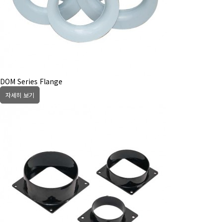
DOM Series Flange
자세히 보기