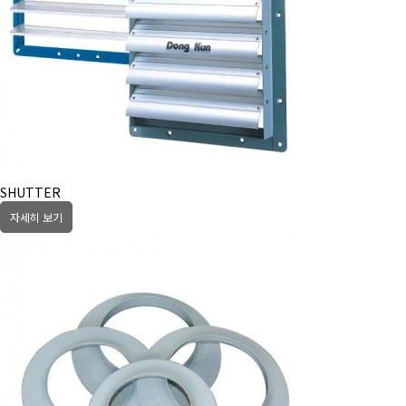
SHUTTER
자세히 보기