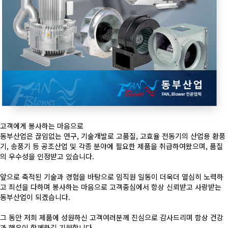
고객에게 봉사하는 마음으로
동부산업은 끊임없는 연구, 기술개발로 고품질, 고효율 전동기의 산업용 환풍
기, 송풍기 등 공조산업 및 각종 분야에 필요한 제품을 취급하여왔으며, 품질
의 우수성을 인정받고 있습니다.
앞으로 축적된 기술과 경험을 바탕으로 임직원 일동이 더욱더 열심히 노력하
고 최선을 다하며 봉사하는 마음으로 고객중심에서 항상 신뢰받고 사랑받는
동부산업이 되겠습니다.
그 동안 저희 제품에 성원하신 고객여러분께 진심으로 감사드리며 항상 건강
과 행운이 함께하길 기원합니다.