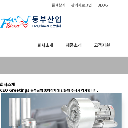
즐겨찾기
관리자로그인
BLOG
회사소개
제품소개
고객지원
회사소개
회사소개
CEO Greetings
동부산업 홈페이지에 방문해 주셔서 감사합니다.